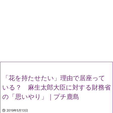
「花を持たせたい」理由で居座って
いる？ 麻生太郎大臣に対する財務省
の「思いやり」｜プチ鹿島
2019年5月13日