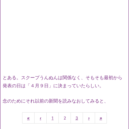
とある。スクープうんぬんは関係なく、そもそも最初から
発表の日は「４月９日」に決まっていたらしい。
念のためにそれ以前の新聞を読みなおしてみると、
«
‹
1
2
3
›
»