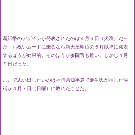
新紙幣のデザインが発表されたのは４月９日（火曜）だっ
た。お祝いムードに乗るなら新天皇即位の５月以降に発表
するほうが効果的。そのほうが参院選も近い。しかし４月
９日だった。
ここで思い出したいのは福岡県知事選で麻生氏が推した候
補が４月７日（日曜）に敗れたことだ。