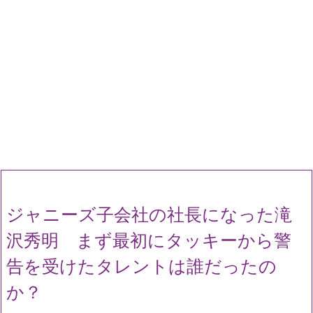
ジャニーズ子会社の社長になった滝
沢秀明 まず最初にタッキーから警
告を受けたタレントは誰だったの
か？