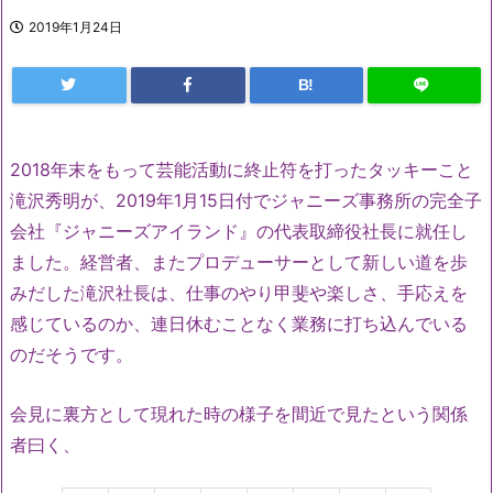
2019年1月24日
B!
2018年末をもって芸能活動に終止符を打ったタッキーこと
滝沢秀明が、2019年1月15日付でジャニーズ事務所の完全子
会社『ジャニーズアイランド』の代表取締役社長に就任し
ました。経営者、またプロデューサーとして新しい道を歩
みだした滝沢社長は、仕事のやり甲斐や楽しさ、手応えを
感じているのか、連日休むことなく業務に打ち込んでいる
のだそうです。
会見に裏方として現れた時の様子を間近で見たという関係
者曰く、