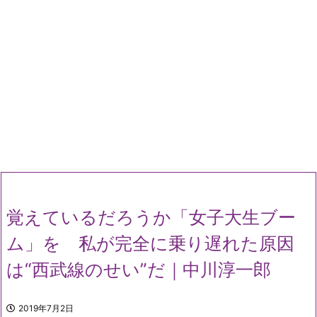
覚えているだろうか「女子大生ブー
ム」を 私が完全に乗り遅れた原因
は“西武線のせい”だ｜中川淳一郎
2019年7月2日