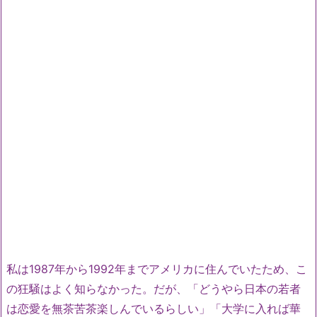
私は1987年から1992年までアメリカに住んでいたため、こ
の狂騒はよく知らなかった。だが、「どうやら日本の若者
は恋愛を無茶苦茶楽しんでいるらしい」「大学に入れば華