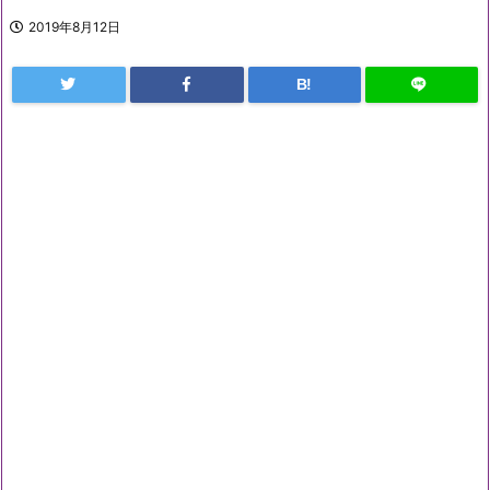
2019年8月12日
B!