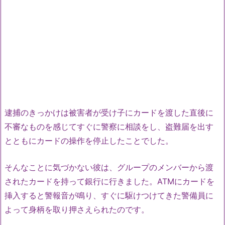
逮捕のきっかけは被害者が受け子にカードを渡した直後に
不審なものを感じてすぐに警察に相談をし、盗難届を出す
とともにカードの操作を停止したことでした。
そんなことに気づかない彼は、グループのメンバーから渡
されたカードを持って銀行に行きました。ATMにカードを
挿入すると警報音が鳴り、すぐに駆けつけてきた警備員に
よって身柄を取り押さえられたのです。