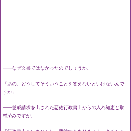
――なぜ文書ではなかったのでしょうか。
「あの、どうしてそういうことを答えないといけないんで
すか」
――懲戒請求を出された悪徳行政書士からの入れ知恵と取
材済みですが。