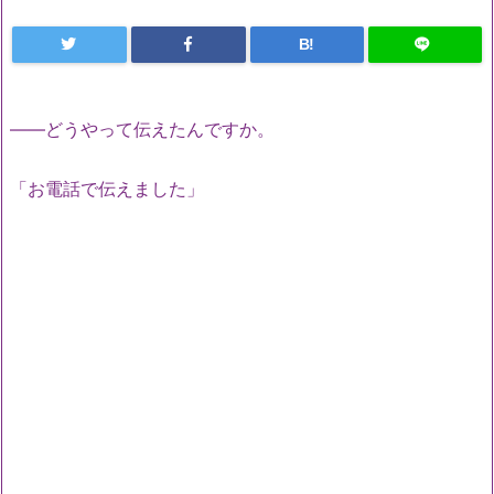
B!
――どうやって伝えたんですか。
「お電話で伝えました」