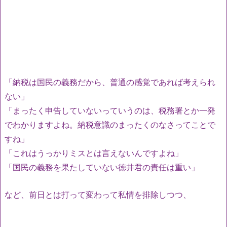
「納税は国民の義務だから、普通の感覚であれば考えられ
ない」
「まったく申告していないっていうのは、税務署とか一発
でわかりますよね。納税意識のまったくのなさってことで
すね」
「これはうっかりミスとは言えないんですよね」
「国民の義務を果たしていない徳井君の責任は重い」
など、前日とは打って変わって私情を排除しつつ、