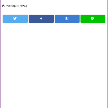
2019年10月24日
B!