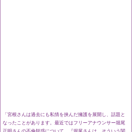
「宮根さんは過去にも私情を挟んだ擁護を展開し、話題と
なったことがあります。最近ではフリーアナウンサー堀尾
正明さんの不倫疑惑について、『堀尾さんは、そういう関