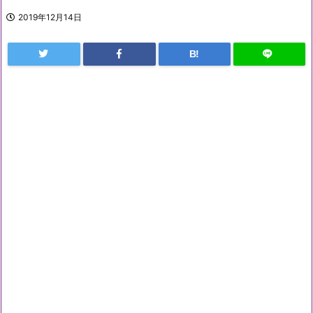
2019年12月14日
B!