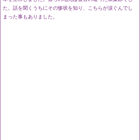
た。話を聞くうちにその惨状を知り、こちらが涙ぐんでし
まった事もありました。