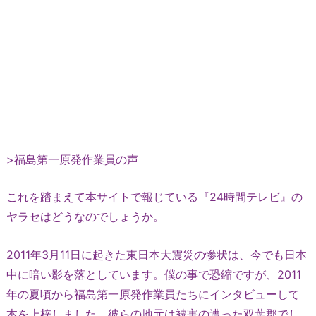
>福島第一原発作業員の声
これを踏まえて本サイトで報じている『24時間テレビ』の
ヤラセはどうなのでしょうか。
2011年3月11日に起きた東日本大震災の惨状は、今でも日本
中に暗い影を落としています。僕の事で恐縮ですが、2011
年の夏頃から福島第一原発作業員たちにインタビューして
本を上梓しました。彼らの地元は被害の遭った双葉郡でし