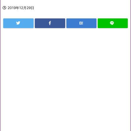
2019年12月29日
B!