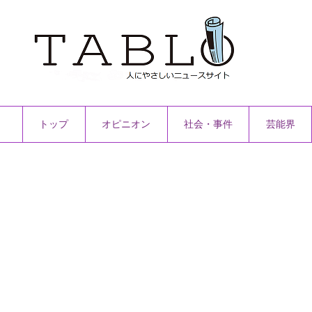
トップ
オピニオン
社会・事件
芸能界