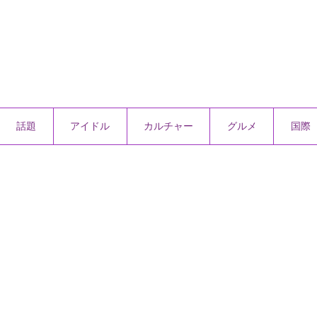
話題
アイドル
カルチャー
グルメ
国際