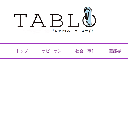
トップ
オピニオン
社会・事件
芸能界