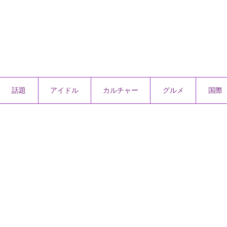
話題
アイドル
カルチャー
グルメ
国際