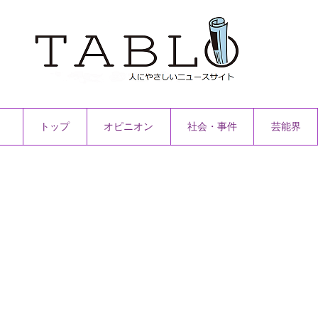
トップ
オピニオン
社会・事件
芸能界