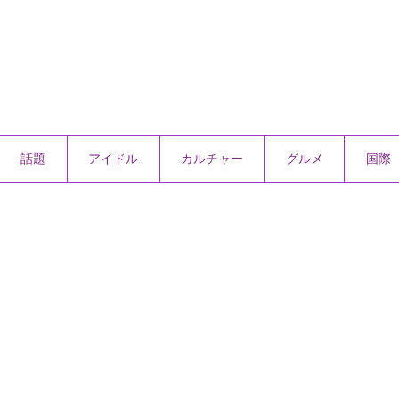
話題
アイドル
カルチャー
グルメ
国際