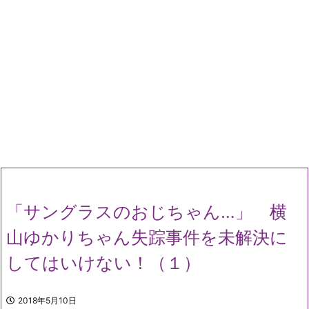
「サングラスのおじちゃん…」 横
山ゆかりちゃん失踪事件を未解決に
してはいけない！（１）
2018年5月10日