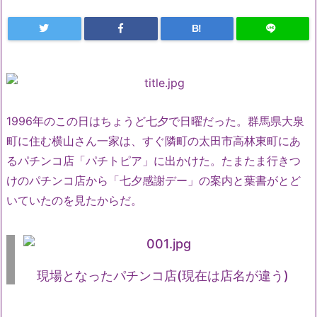
B!
1996年のこの日はちょうど七夕で日曜だった。群馬県大泉
町に住む横山さん一家は、すぐ隣町の太田市高林東町にあ
るパチンコ店「パチトピア」に出かけた。たまたま行きつ
けのパチンコ店から「七夕感謝デー」の案内と葉書がとど
いていたのを見たからだ。
現場となったパチンコ店(現在は店名が違う)