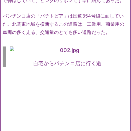
で伸ばしていて、ピンクのリボンで丁寧に結んであった。
パンチンコ店の「パチトピア」は国道354号線に面してい
た。北関東地域を横断するこの道路は、工業用、商業用の
車両の多く走る、交通量のとても多い道路だった。
自宅からパチンコ店に行く道