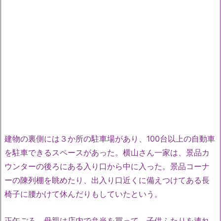
建物の裏側には３か所の駐車場があり、100台以上の自動車
を駐車できるスペースがあった。横山さん一家は、景品カ
ウンターの後ろにある入り口から中に入った。景品コーナ
ーの陳列棚を眺めたり、出入り口近くに備えつけてある長
椅子に腰かけて休んだりもしていたという。
正午ごろ、母親は店内で弁当を買って、子供ふたりを連れ