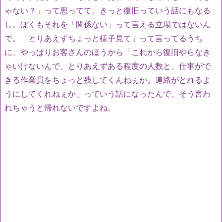
ゃない？」って思ってて。きっと復旧っていう話にもなる
し。ぼくもそれを「関係ない」って言える立場ではないん
で。「とりあえずちょっと様子見て」って言ってるうち
に、やっぱりお客さんのほうから「これから復旧やらなき
ゃいけないんで、とりあえずある程度の人数と、仕事がで
きる作業員をちょっと残してくんねぇか。連絡がとれるよ
うにしてくれねぇか」っていう話になったんで、そう言わ
れちゃうと帰れないですよね。