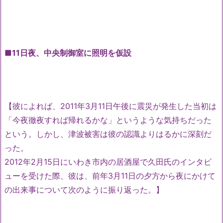
■11日夜、中央制御室に照明を仮設
【彼によれば、2011年3月11日午後に震災が発生した当初は
「今夜徹夜すれば帰れるかな」というような気持ちだった
という。しかし、津波被害は彼の認識よりはるかに深刻だ
った。
2012年2月15日にいわき市内の居酒屋で久田氏のインタビ
ューを受けた際、彼は、前年3月11日の夕方から夜にかけて
の出来事について次のように振り返った。】