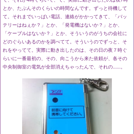
とか、たぶんそのくらいの時間なんです。ずっと待機して
て。それまでいっぱい電話、連絡がかかってきて、「バッ
テリーはねぇか？」とか、「発電機はないか？」とか、
「ケーブルはないか？」とか、そういうのがうちの会社に
どのぐらいあるのかを調べてて。そういうのでずっと、そ
れをやってて。実際に動き出したのは、その日の夜７時ぐ
らいに一番最初の、その、向こうから来た依頼が、各その
中央制御室の電気が全部消えちゃったんで、それの……。