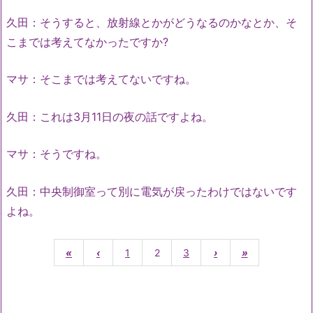
久田：そうすると、放射線とかがどうなるのかなとか、そ
こまでは考えてなかったですか?
マサ：そこまでは考えてないですね。
久田：これは3月11日の夜の話ですよね。
マサ：そうですね。
久田：中央制御室って別に電気が戻ったわけではないです
よね。
«
‹
1
2
3
›
»