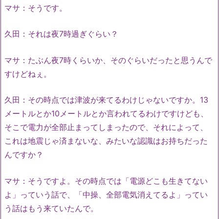
マサ：そうです。
久田：それは夜7時過ぎぐらい？
マサ：たぶん夜7時くらいか、そのぐらいだったと思うんで
すけどねぇ。
久田：その時点では津波が来てるわけじゃないですか。13
メートルとか10メートルとか言われてるわけですけども、
そこで電力が全部止まってしまったので、それによって、
これは地震じゃ済まないな、みたいな認識はお持ちだった
んですか？
マサ：そうですよ。その時点では「電源どこも生きてない
よ」っていう話で、「中操、全部電気消えてるよ」ってい
う話はもう来ていたんで。