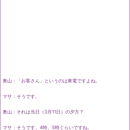
奥山：「お客さん」というのは東電ですよね。
マサ：そうです。
奥山：それは当日（3月11日）の夕方？
マサ：そうです、4時、5時ぐらいですね。