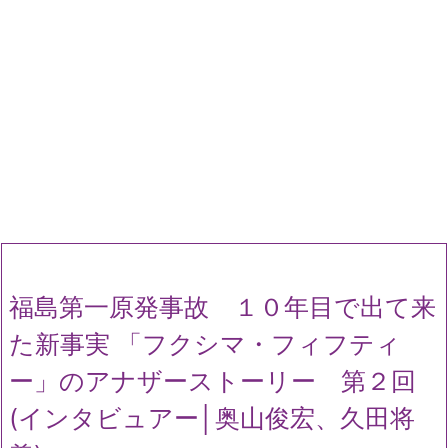
福島第一原発事故 １０年目で出て来
た新事実 「フクシマ・フィフティ
ー」のアナザーストーリー 第２回
(インタビュアー│奥山俊宏、久田将