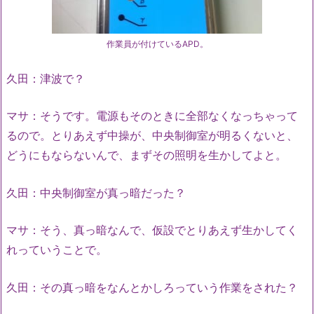
作業員が付けているAPD。
久田：津波で？
マサ：そうです。電源もそのときに全部なくなっちゃって
るので。とりあえず中操が、中央制御室が明るくないと、
どうにもならないんで、まずその照明を生かしてよと。
久田：中央制御室が真っ暗だった？
マサ：そう、真っ暗なんで、仮設でとりあえず生かしてく
れっていうことで。
久田：その真っ暗をなんとかしろっていう作業をされた？