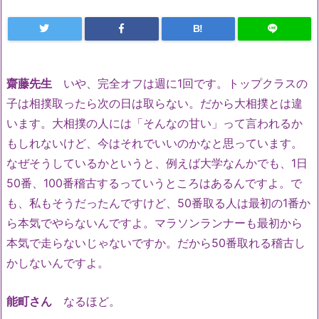
B!
齋藤先生
いや、完全オフは週に1回です。トップクラスの
子は相撲取ったら次の日は取らない。だから大相撲とは違
います。大相撲の人には「そんなの甘い」って言われるか
もしれないけど、今はそれでいいのかなと思っています。
なぜそうしているかというと、例えば大学なんかでも、1日
50番、100番稽古するっていうところはあるんですよ。で
も、私もそうだったんですけど、50番取る人は最初の1番か
ら本気でやらないんですよ。マラソンランナーも最初から
本気で走らないじゃないですか。だから50番取れる稽古し
かしないんですよ。
能町さん
なるほど。