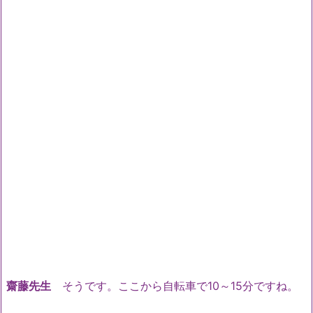
齋藤先生
そうです。ここから自転車で10～15分ですね。