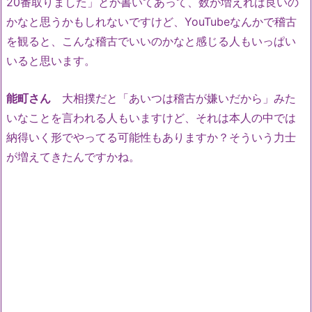
20番取りました」とか書いてあって、数が増えれば良いの
かなと思うかもしれないですけど、YouTubeなんかで稽古
を観ると、こんな稽古でいいのかなと感じる人もいっぱい
いると思います。
能町さん
大相撲だと「あいつは稽古が嫌いだから」みた
いなことを言われる人もいますけど、それは本人の中では
納得いく形でやってる可能性もありますか？そういう力士
が増えてきたんですかね。