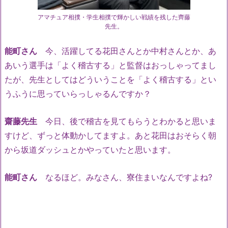
アマチュア相撲・学生相撲で輝かしい戦績を残した齊藤
先生。
能町さん
今、活躍してる花田さんとか中村さんとか、あ
あいう選手は「よく稽古する」と監督はおっしゃってまし
たが、先生としてはどういうことを「よく稽古する」とい
うふうに思っていらっしゃるんですか？
齋藤先生
今日、後で稽古を見てもらうとわかると思いま
すけど、ずっと体動かしてますよ。あと花田はおそらく朝
から坂道ダッシュとかやっていたと思います。
能町さん
なるほど。みなさん、寮住まいなんですよね?