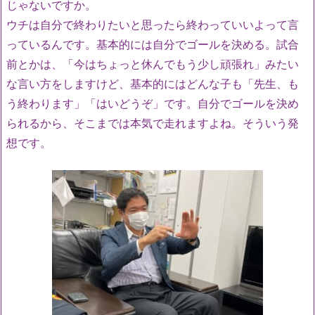
じゃないですか。
ウチは自分で終わりたいと思ったら終わっていいよって言
っているんです。基本的には自分でゴールを決める。試合
前とかは、「今はちょっと休んでもう少し頑張れ」みたい
な言い方をしますけど、基本的にはどんな子も「先生、も
う終わります」「はいどうぞ」です。自分でゴールを決め
られるから、そこまでは本気で走れますよね。そういう発
想です。