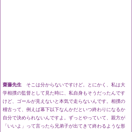
齋藤先生
そこは分からないですけど。とにかく、私は大
学相撲の監督として見た時に、私自身もそうだったんです
けど、ゴールが見えないと本気で走らないんです。相撲の
稽古って、例えば幕下以下なんかだといつ終わりになるか
自分で決められないんですよ。ずっとやっていて、親方が
「いいよ」って言ったら兄弟子が出てきて終わるような形