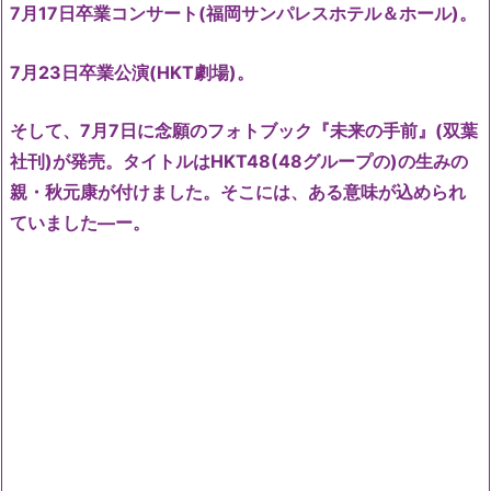
7月17日卒業コンサート(福岡サンパレスホテル＆ホール)。
7月23日卒業公演(HKT劇場)。
そして、7月7日に念願のフォトブック『未来の手前』(双葉
社刊)が発売。タイトルはHKT48(48グループの)の生みの
親・秋元康が付けました。そこには、ある意味が込められ
ていました―ー。