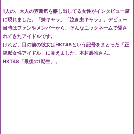
1人の、大人の雰囲気を醸し出してる女性がインタビュー席
に現れました。「妹キャラ」「泣き虫キャラ」。デビュー
当時はファンやメンバーから、そんなニックネームで愛さ
れてきたアイドルです。
けれど、目の前の彼女はHKT48という記号をまとった「正
統派女性アイドル」に見えました。本村碧唯さん。
HKT48「最後の1期生」。