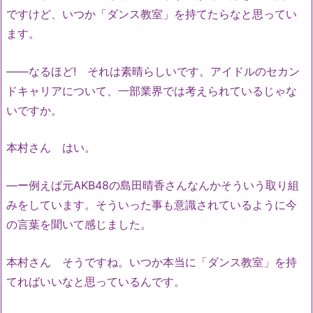
ですけど、いつか「ダンス教室」を持てたらなと思ってい
ます。
――なるほど! それは素晴らしいです。アイドルのセカン
ドキャリアについて、一部業界では考えられているじゃな
いですか。
本村さん はい。
―ー例えば元AKB48の島田晴香さんなんかそういう取り組
みをしています。そういった事も意識されているように今
の言葉を聞いて感じました。
本村さん そうですね。いつか本当に「ダンス教室」を持
てればいいなと思っているんです。