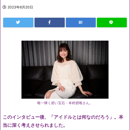
2023年6月20日
B!
唯一輝く碧い宝石・本村碧唯さん。
このインタビュー後、「アイドルとは何なのだろう」。本
当に深く考えさせられました。