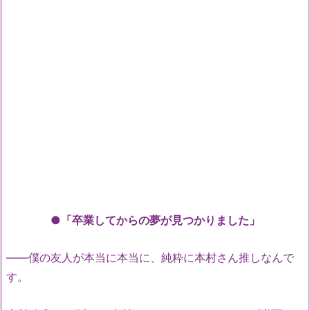
●「卒業してからの夢が見つかりました」
――僕の友人が本当に本当に、純粋に本村さん推しなんで
す。