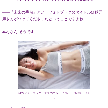
――『未来の手前』というフォトブックのタイトルは秋元
康さんがつけてくださったということですよね。
本村さん そうです。
初のフォトブック「未来の手前」(7月7日。双葉社刊)よ
り。