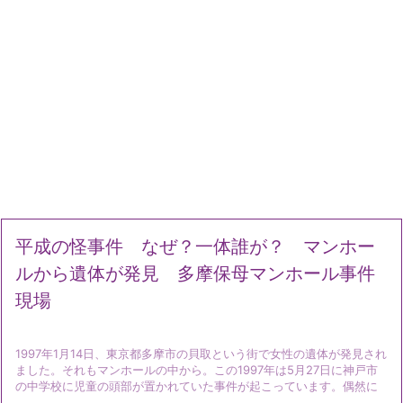
平成の怪事件 なぜ？一体誰が？ マンホー
ルから遺体が発見 多摩保母マンホール事件
現場
1997年1月14日、東京都多摩市の貝取という街で女性の遺体が発見され
ました。それもマンホールの中から。この1997年は5月27日に神戸市
の中学校に児童の頭部が置かれていた事件が起こっています。偶然に
...