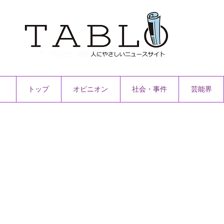
トップ
オピニオン
社会・事件
芸能界