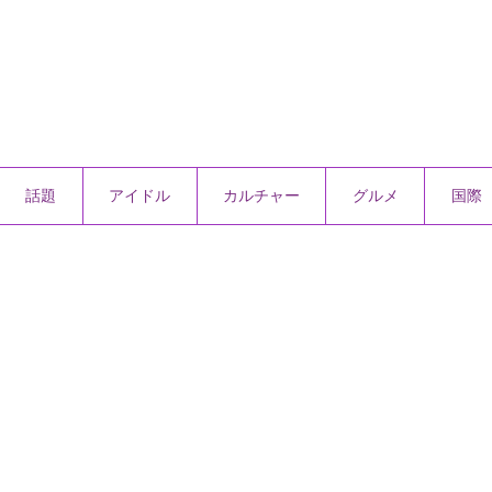
話題
アイドル
カルチャー
グルメ
国際