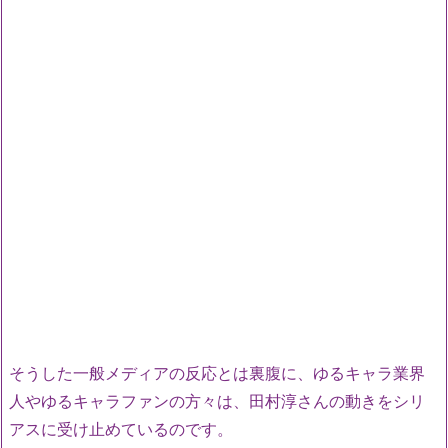
そうした一般メディアの反応とは裏腹に、ゆるキャラ業界
人やゆるキャラファンの方々は、田村淳さんの動きをシリ
アスに受け止めているのです。