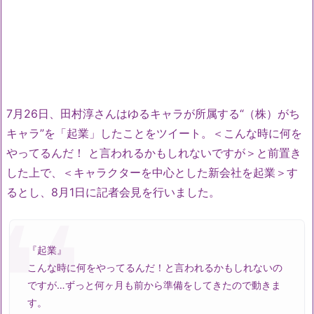
7月26日、田村淳さんはゆるキャラが所属する“（株）がち
キャラ”を「起業」したことをツイート。＜こんな時に何を
やってるんだ！ と言われるかもしれないですが＞と前置き
した上で、＜キャラクターを中心とした新会社を起業＞す
るとし、8月1日に記者会見を行いました。
『起業』
こんな時に何をやってるんだ！と言われるかもしれないの
ですが…ずっと何ヶ月も前から準備をしてきたので動きま
す。