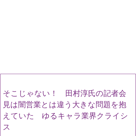
そこじゃない！ 田村淳氏の記者会
見は闇営業とは違う大きな問題を抱
えていた ゆるキャラ業界クライシ
ス