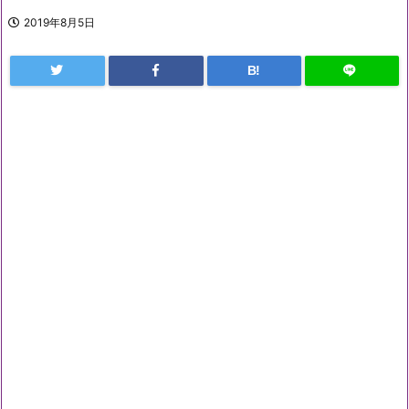
2019年8月5日
B!