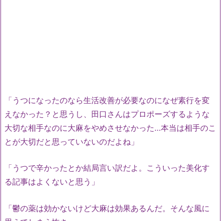
「うつになったのなら生活改善が必要なのになぜ素行を変
えなかった？と思うし、田口さんはプロポーズするような
大切な相手なのに大麻をやめさせなかった…本当は相手のこ
とが大切だと思っていないのだよね」
「うつで辛かったとか結局言い訳だよ。こういった美化す
る記事はよくないと思う」
「鬱の薬は効かないけど大麻は効果あるんだ。そんな風に