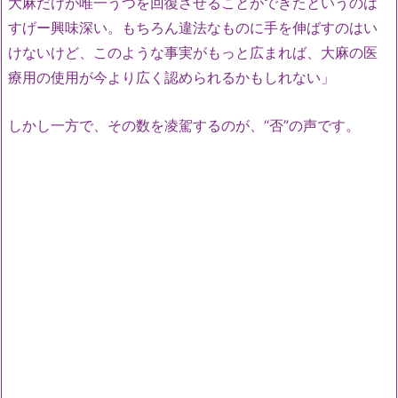
大麻だけが唯一うつを回復させることができたというのは
すげー興味深い。もちろん違法なものに手を伸ばすのはい
けないけど、このような事実がもっと広まれば、大麻の医
療用の使用が今より広く認められるかもしれない」
しかし一方で、その数を凌駕するのが、“否”の声です。