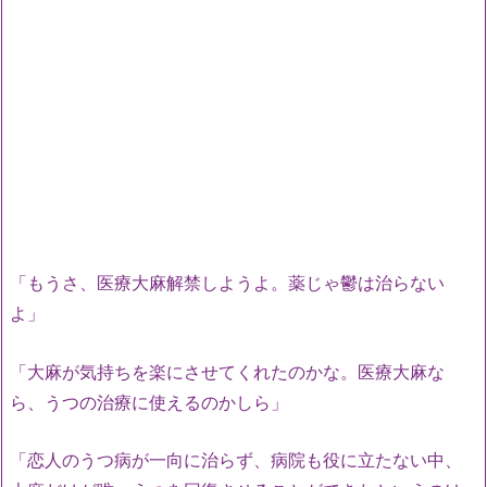
「もうさ、医療大麻解禁しようよ。薬じゃ鬱は治らない
よ」
「大麻が気持ちを楽にさせてくれたのかな。医療大麻な
ら、うつの治療に使えるのかしら」
「恋人のうつ病が一向に治らず、病院も役に立たない中、