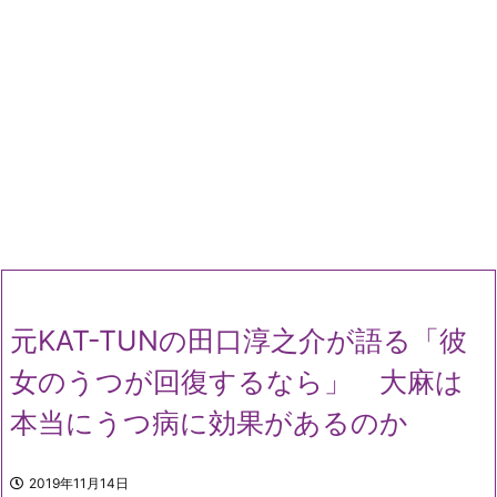
元KAT-TUNの田口淳之介が語る「彼
女のうつが回復するなら」 大麻は
本当にうつ病に効果があるのか
2019年11月14日