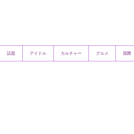
話題
アイドル
カルチャー
グルメ
国際