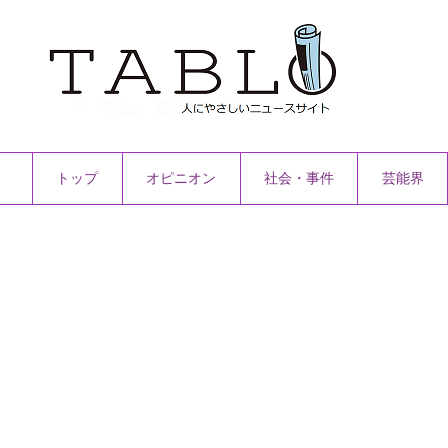
トップ
オピニオン
社会・事件
芸能界