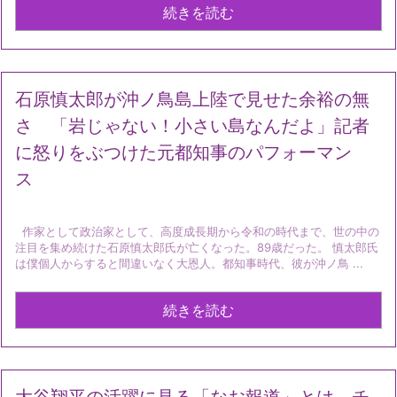
続きを読む
石原慎太郎が沖ノ鳥島上陸で見せた余裕の無
さ 「岩じゃない！小さい島なんだよ」記者
に怒りをぶつけた元都知事のパフォーマン
ス
作家として政治家として、高度成長期から令和の時代まで、世の中の
注目を集め続けた石原慎太郎氏が亡くなった。89歳だった。 慎太郎氏
は僕個人からすると間違いなく大恩人。都知事時代、彼が沖ノ鳥 ...
続きを読む