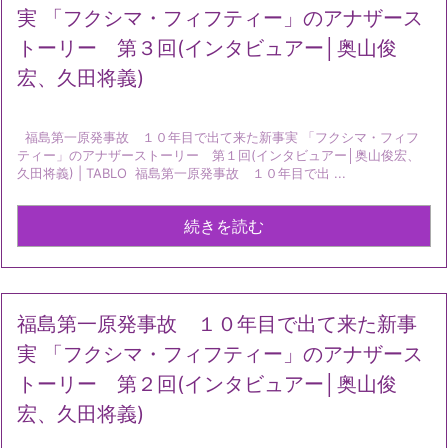
実 「フクシマ・フィフティー」のアナザース
トーリー 第３回(インタビュアー│奥山俊
宏、久田将義)
福島第一原発事故 １０年目で出て来た新事実 「フクシマ・フィフ
ティー」のアナザーストーリー 第１回(インタビュアー│奥山俊宏、
久田将義) | TABLO 福島第一原発事故 １０年目で出 ...
続きを読む
福島第一原発事故 １０年目で出て来た新事
実 「フクシマ・フィフティー」のアナザース
トーリー 第２回(インタビュアー│奥山俊
宏、久田将義)