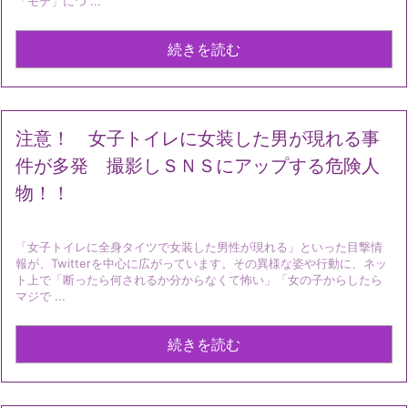
「モテ」につ ...
続きを読む
注意！ 女子トイレに女装した男が現れる事
件が多発 撮影しＳＮＳにアップする危険人
物！！
「女子トイレに全身タイツで女装した男性が現れる」といった目撃情
報が、Twitterを中心に広がっています。その異様な姿や行動に、ネッ
ト上で「断ったら何されるか分からなくて怖い」「女の子からしたら
マジで ...
続きを読む