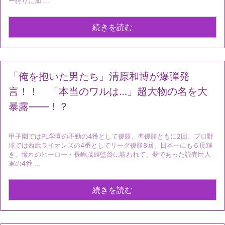
ー狩りに加 ...
続きを読む
「俺を抱いた男たち」清原和博が爆弾発
言！！ 「本当のワルは…」超大物の名を大
暴露――！？
甲子園ではPL学園の不動の4番として優勝、準優勝ともに2回、プロ野
球では西武ライオンズの4番としてリーグ優勝8回、日本一にも６度輝
き、憧れのヒーロー・長嶋茂雄監督に請われて、夢であった読売巨人
軍の4番 ...
続きを読む