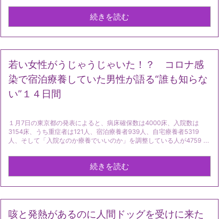
続きを読む
若い女性がうじゃうじゃいた！？ コロナ感
染で宿泊療養していた男性が語る“誰も知らな
い”１４日間
１月7日の東京都の発表によると、病床確保数は4000床、入院数は
3154床、うち重症者は121人、宿泊療養者939人、自宅療養者5319
人、そして「入院なのか療養でいいのか」を調整している人が4759 ...
続きを読む
咳と発熱があるのに人間ドッグを受けに来た