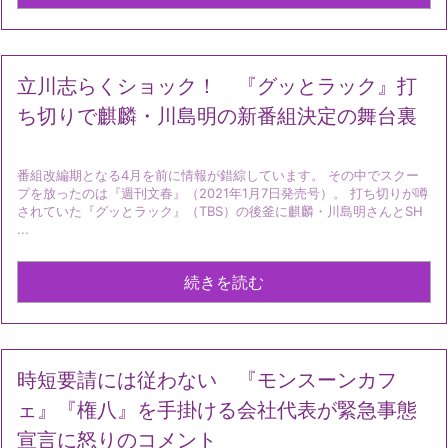
立川志らくショック！ 『グッとラック』打
ち切りで麒麟・川島明の新番組決定の舞台裏
番組改編期となる4月を前に情報が錯綜しています。 その中でスクー
プを放ったのは『週刊文春』（2021年1月7日発売号）。 打ち切りが噂
されていた『グッとラック』（TBS）の後釜に麒麟・川島明さんとSH
...
続きを読む
時短要請には従わない 『モンスーンカフ
ェ』『権八』を手掛ける会社代表が緊急事態
宣言に怒りのコメント