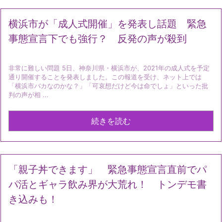
横浜市が「成人式開催」を発表し話題 緊急
事態宣言下でも強行？ 反発の声が殺到
非常に難しい問題 5日、神奈川県・横浜市が、2021年の成人式を予定
通り開催することを発表しました。この報道を受け、ネット上では
「横浜市バカなのかな？」「可哀想だけど今は命でしょ」といった批
判の声が相 ...
続きを読む
「親子丼できます」 緊急事態宣言直前でパ
パ活とギャラ飲み界が大荒れ！ トンデモ書
き込みも！