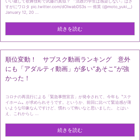
いい歳して歌舞伎町で武藤の真似？ 「法政の学生は感染しない」はさ
すがにワロタ pic.twitter.com/dOIwabDS3s — 侑英 (@moto_yuki__)
January 12, 20 ...
続きを読む
順位変動！ サブスク動画ランキング 意外
にも「アダルティ動画」が多い“あそこ”が強
かった！
コロナの再流行による「緊急事態宣言」が発令されて、今年も〝ステ
イホーム〟が求められそうです。というか、前回に比べて緊迫感が薄
いような印象なんですけど、慣れって怖いなと思いました。 とはい
え、これからし ...
続きを読む