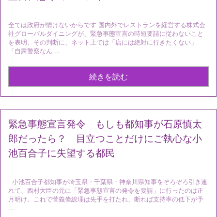
全ては政府が情けないからです 国内外でレストランを経営する株式会
社グローバルダイニングが、緊急事態宣言の時短要請に従わないこと
を表明。その判断に、ネット上では「店には絶対に行きたくない」
「自粛警察なん ...
続きを読む
緊急事態宣言発令 もしも都知事が石原慎太
郎だったら？ 目立つことだけにご執心な小
池百合子に失望する都民
小池百合子都知事が埼玉県・千葉県・神奈川県知事をぞろぞろ引き連
れて、西村大臣の元に「緊急事態宣言の発令を要請」に行ったのは正
月明け。これで菅義偉総理は先手を打たれ、断れば支持率の低下が予
...