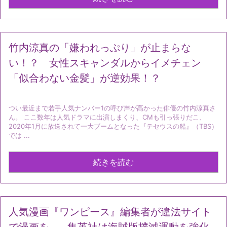
竹内涼真の「嫌われっぷり」が止まらな
い！？ 女性スキャンダルからイメチェン
「似合わない金髪」が逆効果！？
つい最近まで若手人気ナンバー1の呼び声が高かった俳優の竹内涼真さ
ん。 ここ数年は人気ドラマに出演しまくり、CMも引っ張りだこ、
2020年1月に放送されて一大ブームとなった『テセウスの船』（TBS）
では ...
続きを読む
人気漫画『ワンピース』編集者が違法サイト