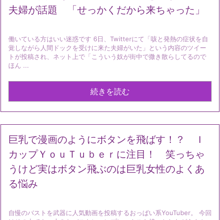
夫婦が話題 「せっかくだから来ちゃった」
働いている方はいい迷惑です 6日、Twitterにて「咳と発熱の症状を自
覚しながら人間ドックを受けに来た夫婦がいた」という内容のツイー
トが投稿され、ネット上で「こういう奴が街中で撒き散らしてるので
ほん ...
続きを読む
巨乳で漫画のようにボタンを飛ばす！？ Ｉ
カップＹｏｕＴｕｂｅｒに注目！ 笑っちゃ
うけど実はボタン飛ぶのは巨乳女性のよくあ
る悩み
自慢のバストを武器に人気動画を投稿するおっぱい系YouTuber。 今回