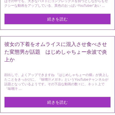
はその中でも、大きなバストにコンプレックスを持つとしながらもセ
クシーな動画をアップしている、異色のおっぱいYouTuber“あい ...
続きを読む
彼女の下着をオムライスに混入させ食べさせ
た変態男が話題 はじめしゃちょー余波で炎
上か
顔出しで、よくアップできますね 『はじめしゃちょーの畑』が炎上し
たことをきっかけに、『味噌汁メガネ』というYouTubeチャンネルが
話題となっているようです。その下品な動画の数々に、ネット上で
「味噌汁 ...
続きを読む