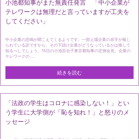
小池都知事がまた無責任発言 「中小企業が
テレワークは無理だと言っていますが工夫を
してください」
中小企業の悲鳴が聞こえてくるようです。一部上場企業の赤字が報じ
られている訳ですから、その下請け企業がどうなっているかは推して
知るべしでしょう。15日の小池百合子東京都知事の定例会見。企業の
テレワークの ...
続きを読む
「法政の学生はコロナに感染しない！」とい
う学生に大学側が「恥を知れ！」と怒りのメ
ッセージ