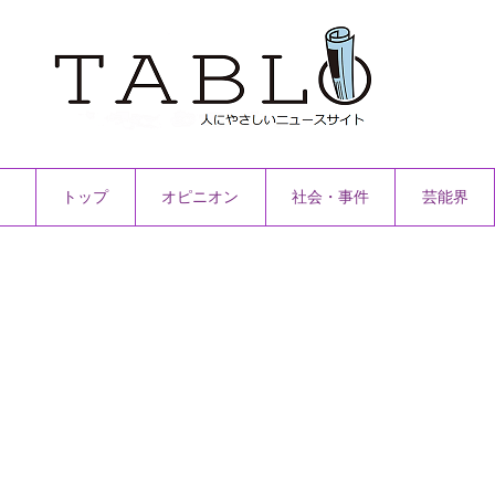
トップ
オピニオン
社会・事件
芸能界