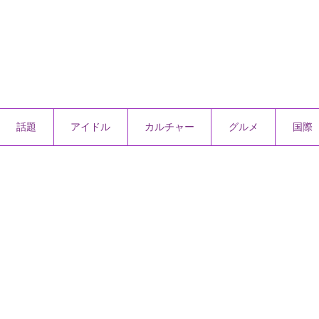
話題
アイドル
カルチャー
グルメ
国際